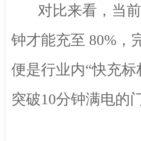
对比来看，当前主流
钟才能充至 80%
便是行业内“快充标
突破10分钟满电的