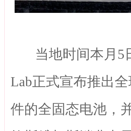
当地时间本月5日，
Lab正式宣布推出
件的全固态电池，并