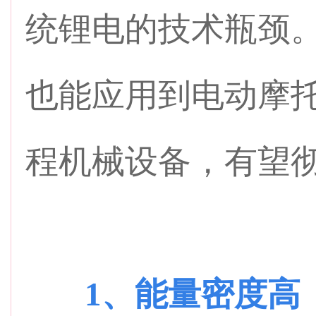
统锂电的技术瓶颈
也能应用到电动摩
程机械设备，有望
1、能量密度高