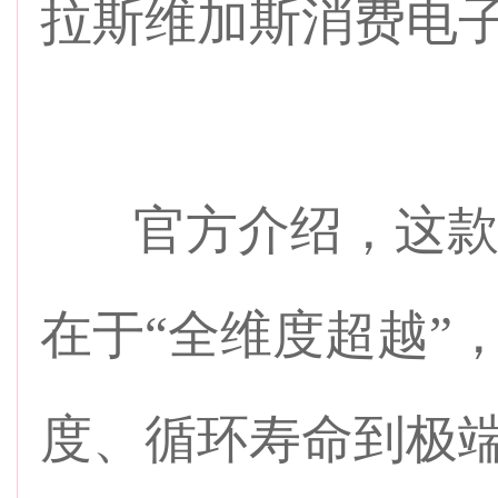
拉斯维加斯消费电子
官方介绍，这款
在于“全维度超越”
度、循环寿命到极