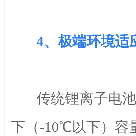
4、极端环境适
传统锂离子电池
下（-10℃以下）容量