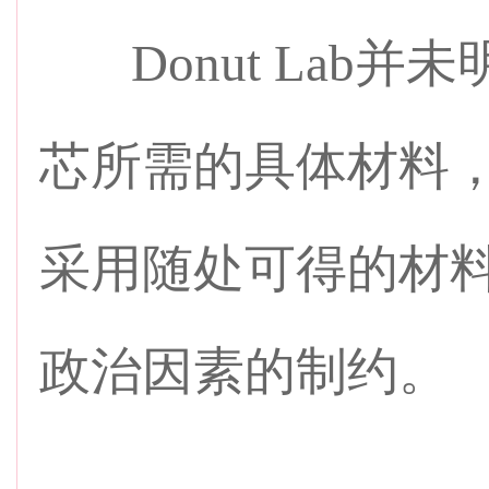
Donut Lab并
芯所需的具体材料，
采用随处可得的材料
政治因素的制约。