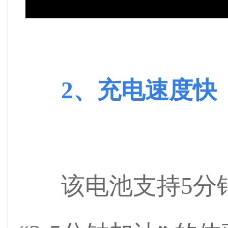
2、充电速度快
该电池支持5分钟