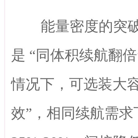
能量密度的突破
是 “同体积续航翻
情况下，可选装大容
效”，相同续航需求