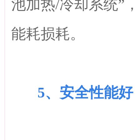
池加热/冷却系统”
能耗损耗。
5、安全性能好