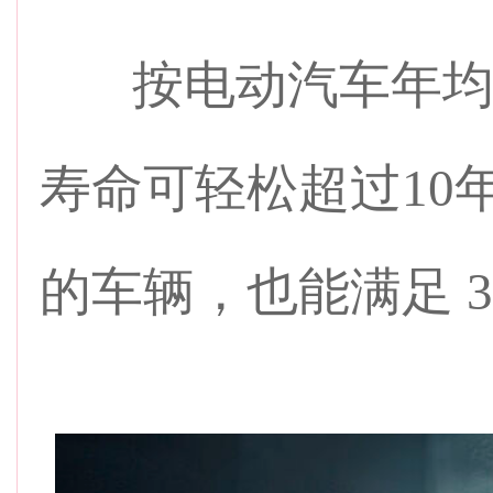
按电动汽车年均充
寿命可轻松超过10
的车辆，也能满足 