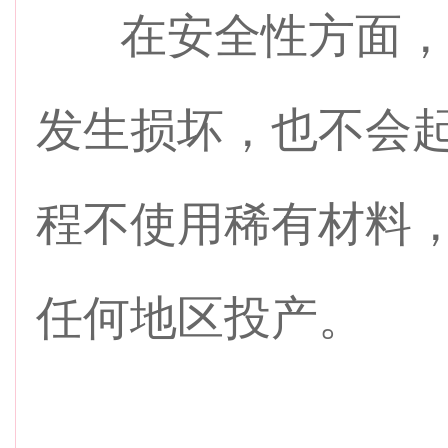
在安全性方面，
发生损坏，也不会
程不使用稀有材料
任何地区投产。