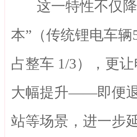
这一特性不仅降低
本”（传统锂电车辆
占整车 1/3），更让
大幅提升——即便
站等场景，进一步