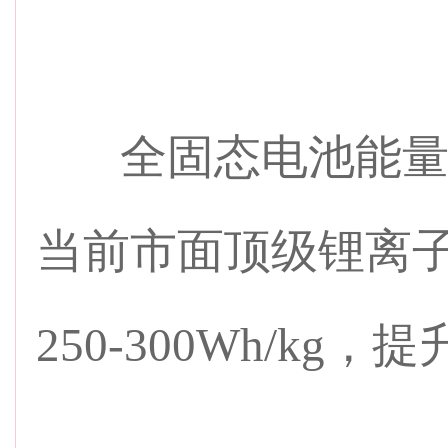
全固态电池能量密度
当前市面顶级锂离
250-300Wh/kg