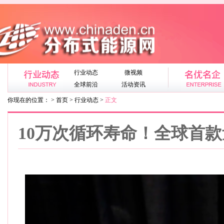
行业动态
微视频
全球前沿
活动资讯
你现在的位置： > 首页 > 行业动态 >
正文
10万次循环寿命！全球首