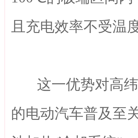
且充电效率不受温
这一优势对高纬
的电动汽车普及至关