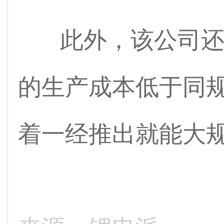
此外，该公司还
的生产成本低于同
着一经推出就能大