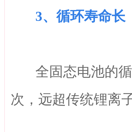
3、循环寿命长
全固态电池的循环
次，远超传统锂离子电