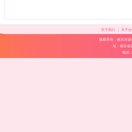
关于我们
|
关于合
版权所有：南京吉诺
址：南京金
电话：02