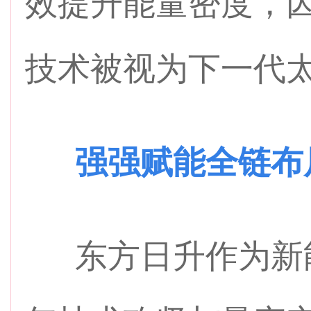
效提升能量密度，
技术被视为下一代
强强赋能全链布
东方日升作为新能