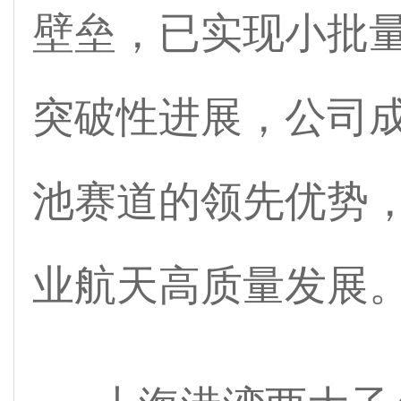
壁垒，已实现小批
突破性进展，公司成
池赛道的领先优势
业航天高质量发展