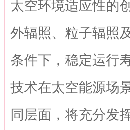
太空环境适应性的
外辐照、粒子辐照
条件下，稳定运行
技术在太空能源场
同层面，将充分发