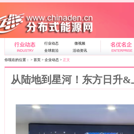
行业动态
微视频
全球前沿
活动资讯
你现在的位置： > 首页 > 企业动态 >
正文
从陆地到星河！东方日升&