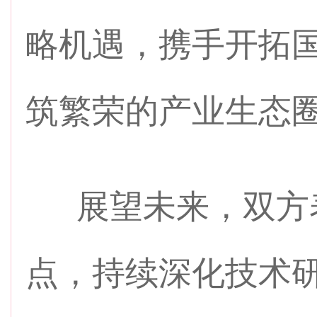
略机遇，携手开拓
筑繁荣的产业生态
展望未来，双方表
点，持续深化技术