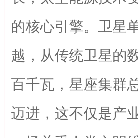
的核心引擎。卫星
越，从传统卫星的
百千瓦，星座集群总
迈进，这不仅是产