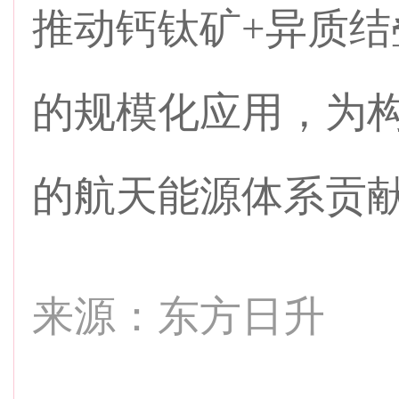
推动钙钛矿+异质
的规模化应用，为
的航天能源体系贡
来源：东方日升