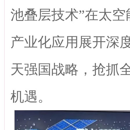
池叠层技术”在太空
产业化应用展开深
天强国战略，抢抓
机遇。