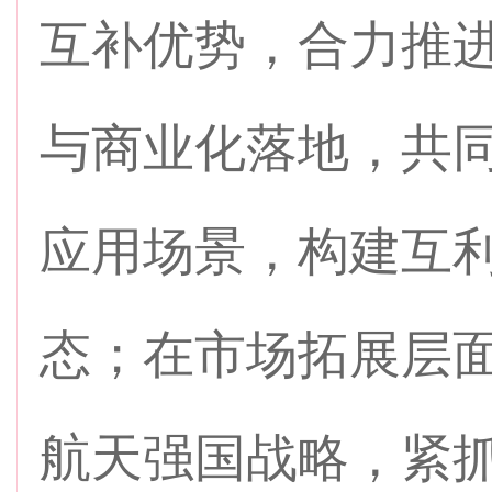
互补优势，合力推
与商业化落地，共
应用场景，构建互
态；在市场拓展层
航天强国战略，紧