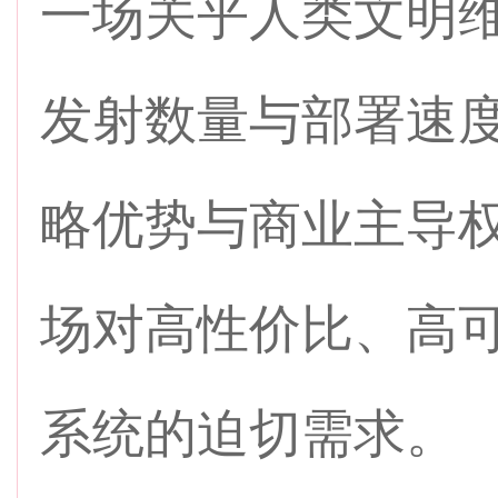
一场关乎人类文明
发射数量与部署速
略优势与商业主导
场对高性价比、高
系统的迫切需求。