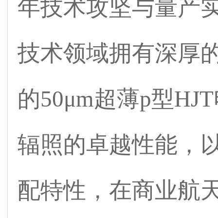
年技术攻坚与量产
技术领域拥有深厚
的50μm超薄p型H
辐照的卓越性能，
配特性，在商业航