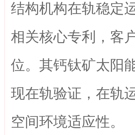
结构机构在轨稳定运
相关核心专利，客户
位。其钙钛矿太阳能
现在轨验证，在轨
空间环境适应性。