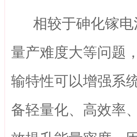
相较于砷化镓电池
量产难度大等问题
输特性可以增强系
备轻量化、高效率