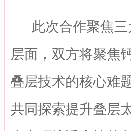
此次合作聚焦三大
层面，双方将聚焦
叠层技术的核心难
共同探索提升叠层