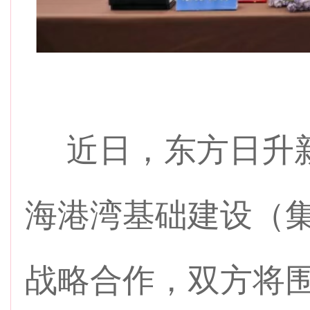
近日，东方日升新
海港湾基础建设（
战略合作，双方将围