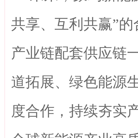
共享、互利共赢”的
产业链配套供应链
道拓展、绿色能源
度合作，持续夯实