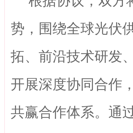
根据协议，双方将
势，围绕全球光伏
拓、前沿技术研发
开展深度协同合作
共赢合作体系。通