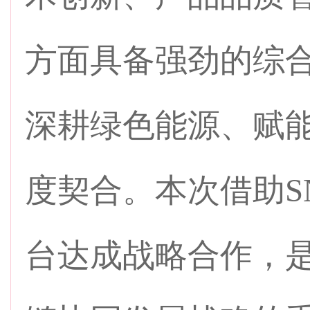
方面具备强劲的综
深耕绿色能源、赋
度契合。本次借助S
台达成战略合作，是