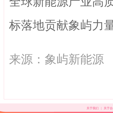
全球新能源产业高质
标落地贡献象屿力
来源：象屿新能源
关于我们
|
关于合