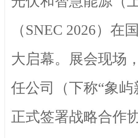
光伏和智慧能源（
（SNEC 2026
大启幕。展会现场
任公司（下称“象屿新
正式签署战略合作