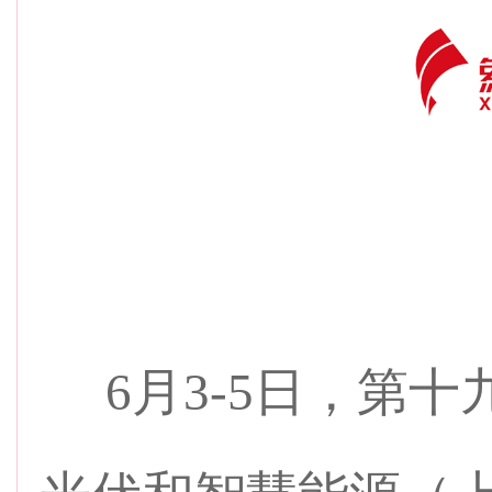
6月3-5日，第十九