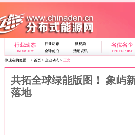
行业动态
微视频
全球前沿
活动资讯
你现在的位置： > 首页 > 企业动态 >
正文
共拓全球绿能版图！ 象屿新
落地