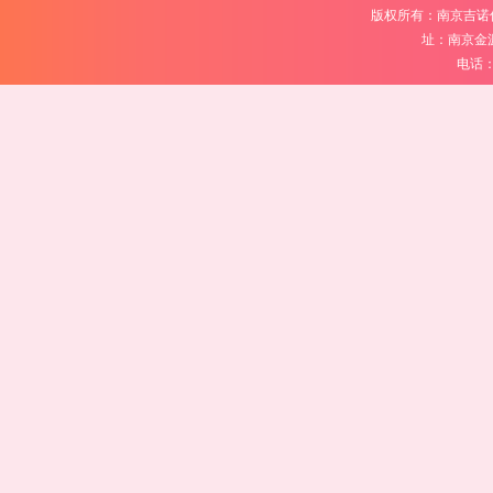
版权所有：南京吉诺
址：南京金
电话：02