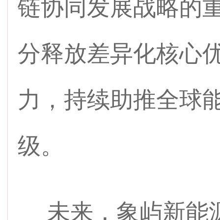
链协同发展战略的
分释放差异化核心
力，持续助推全球
级。
未来，象屿新能源