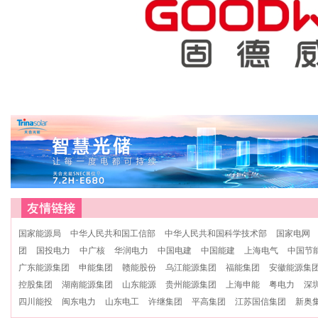
null
国家能源局
中华人民共和国工信部
中华人民共和国科学技术部
国家电网
团
国投电力
中广核
华润电力
中国电建
中国能建
上海电气
中国节
广东能源集团
申能集团
赣能股份
乌江能源集团
福能集团
安徽能源集
控股集团
湖南能源集团
山东能源
贵州能源集团
上海申能
粤电力
深
四川能投
闽东电力
山东电工
许继集团
平高集团
江苏国信集团
新奥