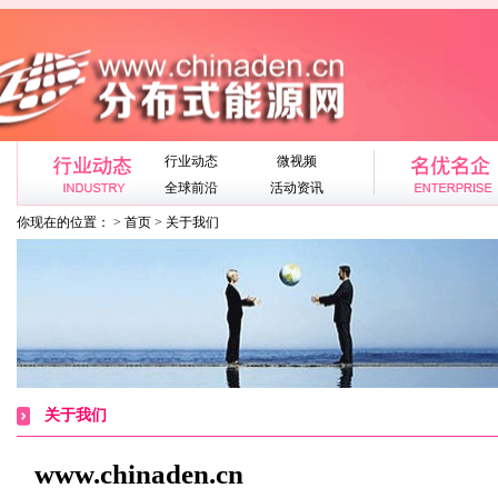
行业动态
微视频
全球前沿
活动资讯
你现在的位置： > 首页 > 关于我们
关于我们
www.chinaden.cn