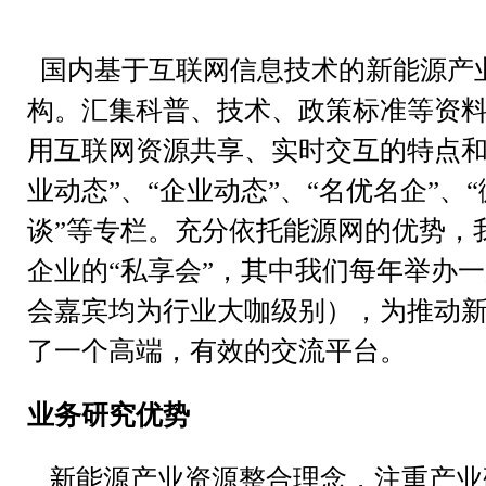
国内基于互联网信息技术的新能源产
构。汇集科普、技术、政策标准等资
用互联网资源共享、实时交互的特点和
业动态”、“企业动态”、“名优名企”、“
谈”等专栏。
充分依托能源网的优势，
企业的“私享会”，其中我们每年举办
会嘉宾均为行业大咖级别），为推动
了一个高端，有效的交流平台。
业务研究优势
新能源产业资源整合理念，注重产业