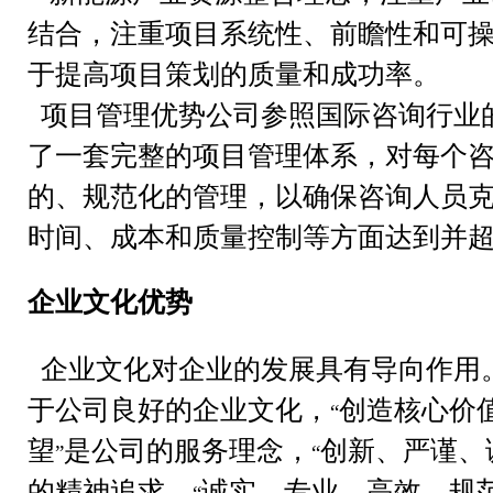
结合，注重项目系统性、前瞻性和可
于提高项目策划的质量和成功率。
项目管理优势公司参照国际咨询行业
了一套完整的项目管理体系，对每个
的、规范化的管理，以确保咨询人员
时间、成本和质量控制等方面达到并
企业文化优势
企业文化对企业的发展具有导向作用
于公司良好的企业文化，
创造核心价
“
望
是公司的服务理念，
创新、严谨、
”
“
的精神追求，
诚实、专业、高效、规